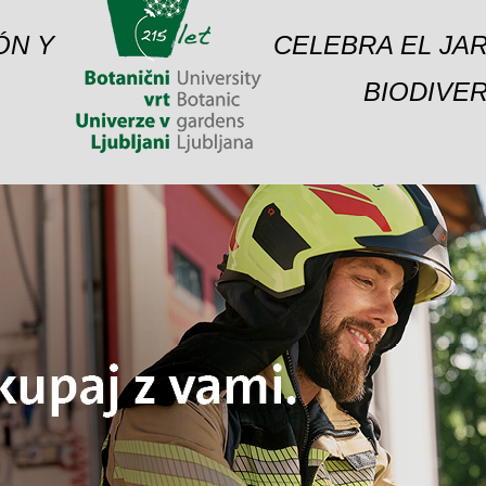
ÓN Y
CELEBRA EL JAR
BIODIVER