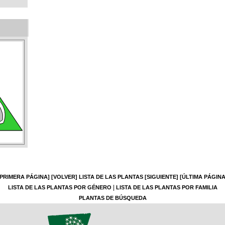
[PRIMERA PÁGINA]
[VOLVER]
LISTA DE LAS PLANTAS
[SIGUIENTE]
[ÚLTIMA PÁGINA
|
LISTA DE LAS PLANTAS POR GÉNERO
LISTA DE LAS PLANTAS POR FAMILIA
PLANTAS DE BÚSQUEDA