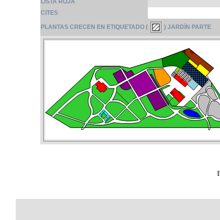
LISTA ROJA
CITES
PLANTAS CRECEN EN ETIQUETADO (
) JARDÍN PARTE