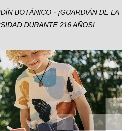
DÍN BOTÁNICO - ¡GUARDIÁN DE LA
SIDAD DURANTE 216 AÑOS!