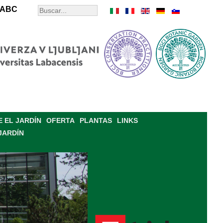
ABC
 EL JARDÍN
OFERTA
PLANTAS
LINKS
JARDÍN