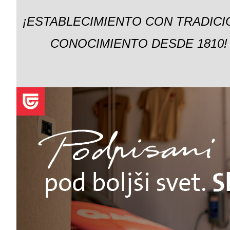
¡ESTABLECIMIENTO CON TRADICI
CONOCIMIENTO DESDE 1810!