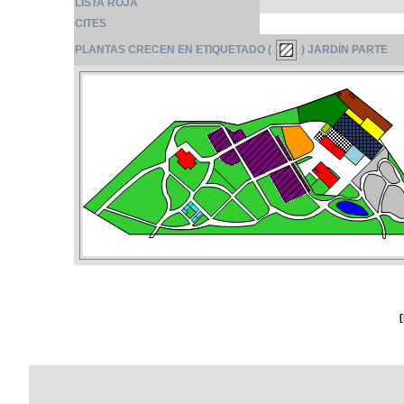
LISTA ROJA
CITES
PLANTAS CRECEN EN ETIQUETADO (
) JARDÍN PARTE