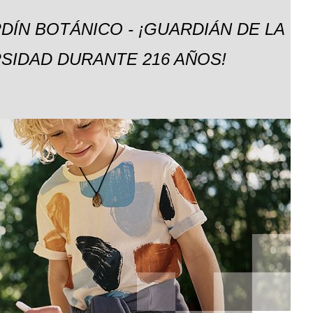
DÍN BOTÁNICO - ¡GUARDIÁN DE LA
SIDAD DURANTE 216 AÑOS!