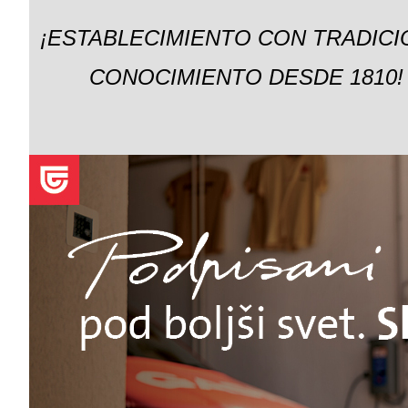
¡ESTABLECIMIENTO CON TRADICI
CONOCIMIENTO DESDE 1810!