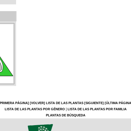
[PRIMERA PÁGINA]
[VOLVER]
LISTA DE LAS PLANTAS
[SIGUIENTE]
[ÚLTIMA PÁGINA
|
LISTA DE LAS PLANTAS POR GÉNERO
LISTA DE LAS PLANTAS POR FAMILIA
PLANTAS DE BÚSQUEDA