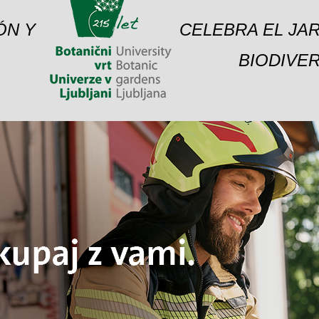
ÓN Y
CELEBRA EL JAR
BIODIVER