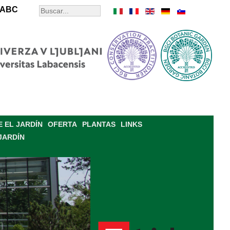
ABC
 EL JARDÍN
OFERTA
PLANTAS
LINKS
JARDÍN