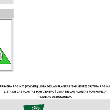
[PRIMERA PÁGINA]
[VOLVER]
LISTA DE LAS PLANTAS
[SIGUIENTE]
[ÚLTIMA PÁGINA
|
LISTA DE LAS PLANTAS POR GÉNERO
LISTA DE LAS PLANTAS POR FAMILIA
PLANTAS DE BÚSQUEDA