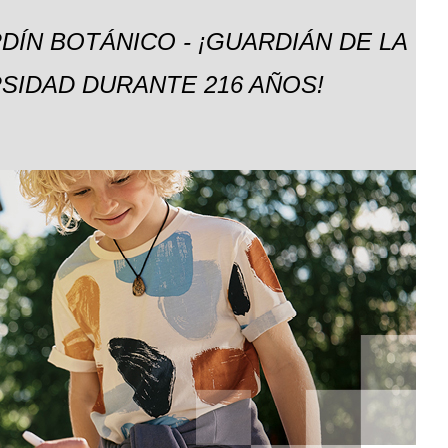
DÍN BOTÁNICO - ¡GUARDIÁN DE LA
SIDAD DURANTE 216 AÑOS!