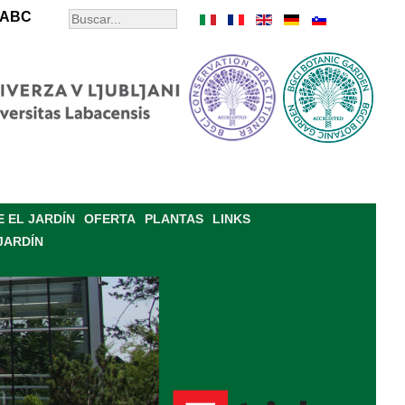
ABC
 EL JARDÍN
OFERTA
PLANTAS
LINKS
JARDÍN