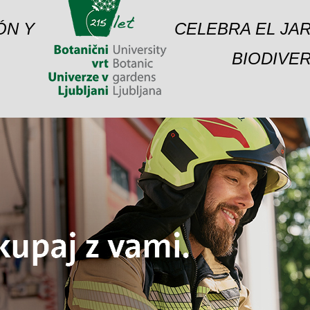
ÓN Y
CELEBRA EL JAR
BIODIVER