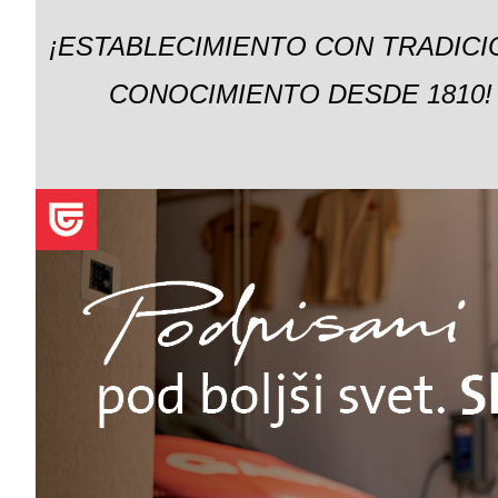
¡ESTABLECIMIENTO CON TRADICI
CONOCIMIENTO DESDE 1810!