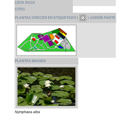
LISTA ROJA
CITES
PLANTAS CRECEN EN ETIQUETADO (
) JARDÍN PARTE
PLANTAS IMAGEN
Nymphaea alba