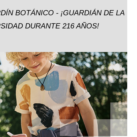
DÍN BOTÁNICO - ¡GUARDIÁN DE LA
SIDAD DURANTE 216 AÑOS!