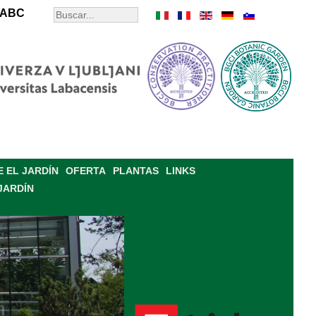
ABC
 EL JARDÍN
OFERTA
PLANTAS
LINKS
JARDÍN