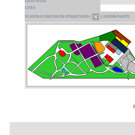
LISTA ROJA
CITES
PLANTAS CRECEN EN ETIQUETADO (
) JARDÍN PARTE