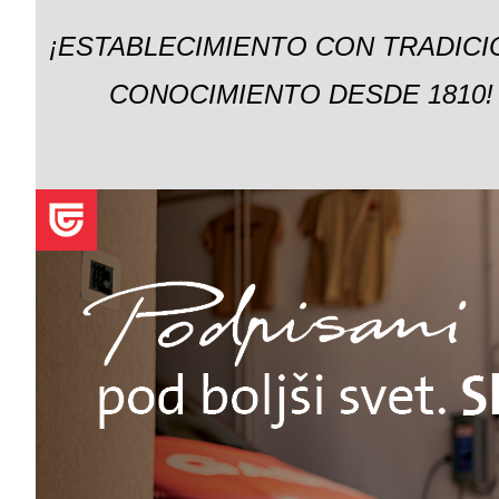
¡ESTABLECIMIENTO CON TRADICI
CONOCIMIENTO DESDE 1810!