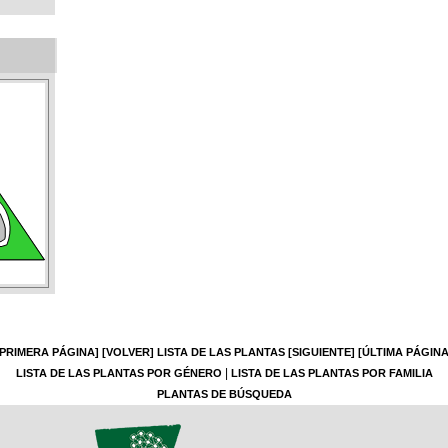
[PRIMERA PÁGINA]
[VOLVER]
LISTA DE LAS PLANTAS
[SIGUIENTE]
[ÚLTIMA PÁGINA
|
LISTA DE LAS PLANTAS POR GÉNERO
LISTA DE LAS PLANTAS POR FAMILIA
PLANTAS DE BÚSQUEDA