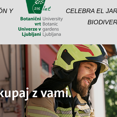
ÓN Y
CELEBRA EL JAR
BIODIVER