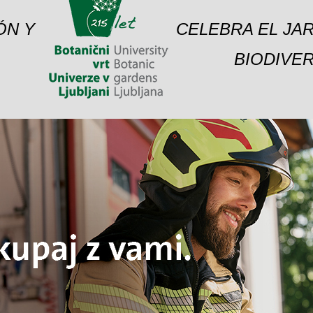
ÓN Y
CELEBRA EL JAR
BIODIVER