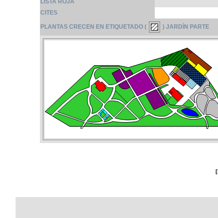
LISTA ROJA
CITES
PLANTAS CRECEN EN ETIQUETADO (
) JARDÍN PARTE