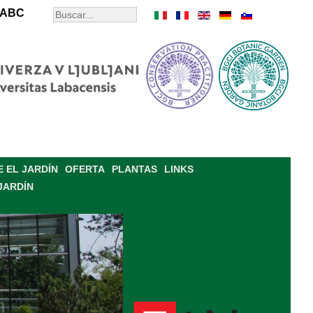
ABC
 EL JARDÍN
OFERTA
PLANTAS
LINKS
JARDÍN