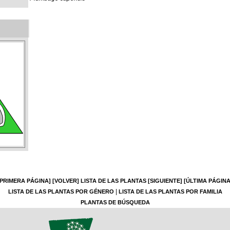
[PRIMERA PÁGINA]
[VOLVER]
LISTA DE LAS PLANTAS
[SIGUIENTE]
[ÚLTIMA PÁGINA
|
LISTA DE LAS PLANTAS POR GÉNERO
LISTA DE LAS PLANTAS POR FAMILIA
PLANTAS DE BÚSQUEDA