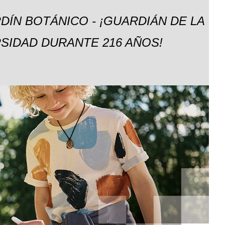
DÍN BOTÁNICO - ¡GUARDIÁN DE LA
SIDAD DURANTE 216 AÑOS!