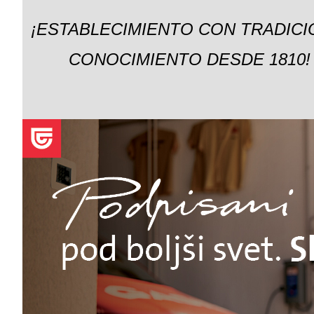
¡ESTABLECIMIENTO CON TRADICI
CONOCIMIENTO DESDE 1810!