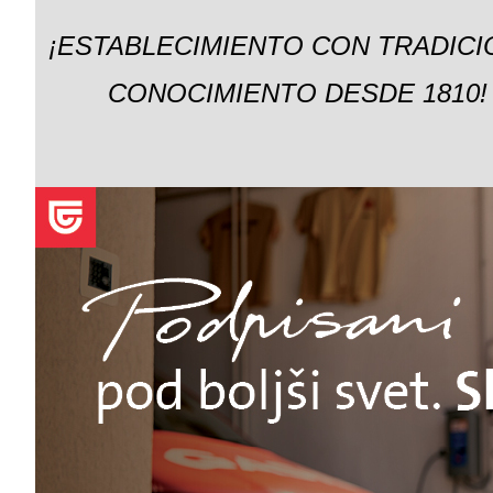
¡ESTABLECIMIENTO CON TRADICI
CONOCIMIENTO DESDE 1810!