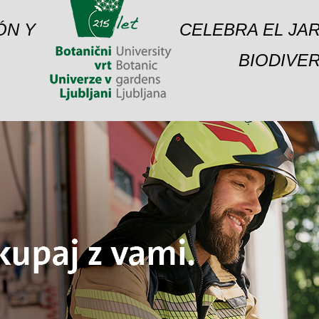
ÓN Y
CELEBRA EL JAR
BIODIVER