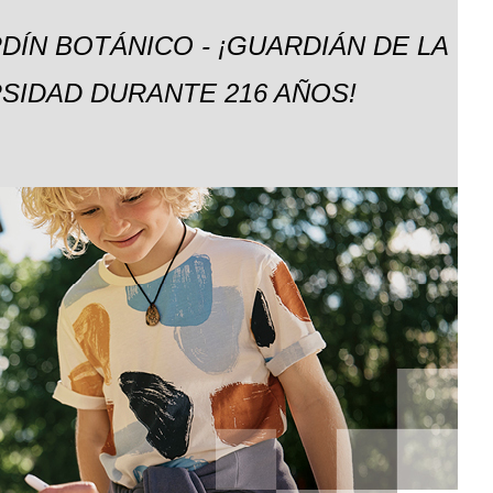
DÍN BOTÁNICO - ¡GUARDIÁN DE LA
SIDAD DURANTE 216 AÑOS!