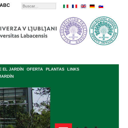
ABC
 EL JARDÍN
OFERTA
PLANTAS
LINKS
JARDÍN