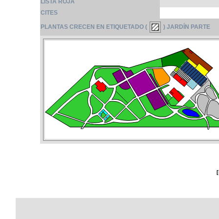
LISTA ROJA
CITES
PLANTAS CRECEN EN ETIQUETADO (
) JARDÍN PARTE