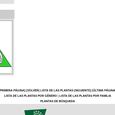
[PRIMERA PÁGINA]
[VOLVER]
LISTA DE LAS PLANTAS
[SIGUIENTE]
[ÚLTIMA PÁGINA
|
LISTA DE LAS PLANTAS POR GÉNERO
LISTA DE LAS PLANTAS POR FAMILIA
PLANTAS DE BÚSQUEDA