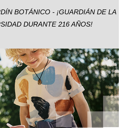
DÍN BOTÁNICO - ¡GUARDIÁN DE LA
SIDAD DURANTE 216 AÑOS!