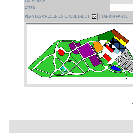
LISTA ROJA
CITES
PLANTAS CRECEN EN ETIQUETADO (
) JARDÍN PARTE