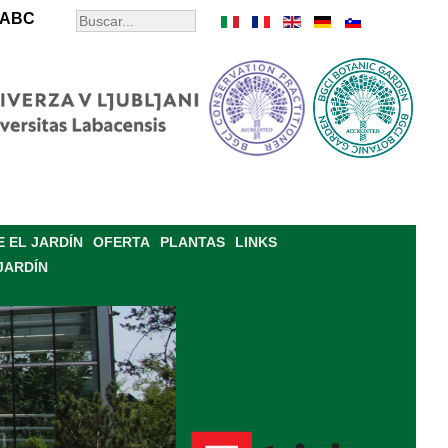
ABC
 EL JARDÍN
OFERTA
PLANTAS
LINKS
JARDÍN