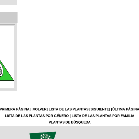
[PRIMERA PÁGINA]
[VOLVER]
LISTA DE LAS PLANTAS
[SIGUIENTE]
[ÚLTIMA PÁGINA
|
LISTA DE LAS PLANTAS POR GÉNERO
LISTA DE LAS PLANTAS POR FAMILIA
PLANTAS DE BÚSQUEDA