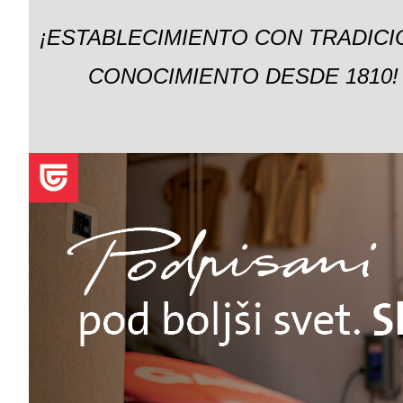
¡ESTABLECIMIENTO CON TRADICI
CONOCIMIENTO DESDE 1810!