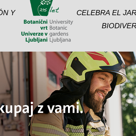
ÓN Y
CELEBRA EL JAR
BIODIVER