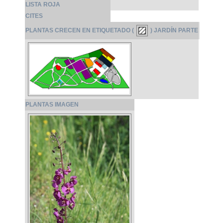
LISTA ROJA
CITES
PLANTAS CRECEN EN ETIQUETADO (
) JARDÍN PARTE
PLANTAS IMAGEN