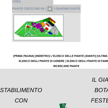
CITES
PIANTE CRESCONO IN (
) GIARDINO PARTE
[PRIMA PAGINA]
[INDIETRO]
L'ELENCO DELLE PIANTE
[AVANTI]
[ULTIMA
|
ELENCO DEGLI PIANTE DI GENERE
ELENCO DEGLI PIANTE DI FAMI
RICERCARE PIANTE
IL GI
STABILIMENTO
BOT
CON
FESTE