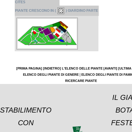
CITES
PIANTE CRESCONO IN (
) GIARDINO PARTE
[PRIMA PAGINA]
[INDIETRO]
L'ELENCO DELLE PIANTE
[AVANTI]
[ULTIMA
|
ELENCO DEGLI PIANTE DI GENERE
ELENCO DEGLI PIANTE DI FAMI
RICERCARE PIANTE
IL GI
STABILIMENTO
BOT
CON
FESTE