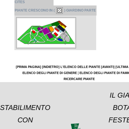
CITES
PIANTE CRESCONO IN (
) GIARDINO PARTE
[PRIMA PAGINA]
[INDIETRO]
L'ELENCO DELLE PIANTE
[AVANTI]
[ULTIMA
|
ELENCO DEGLI PIANTE DI GENERE
ELENCO DEGLI PIANTE DI FAMI
RICERCARE PIANTE
IL GI
STABILIMENTO
BOT
CON
FESTE