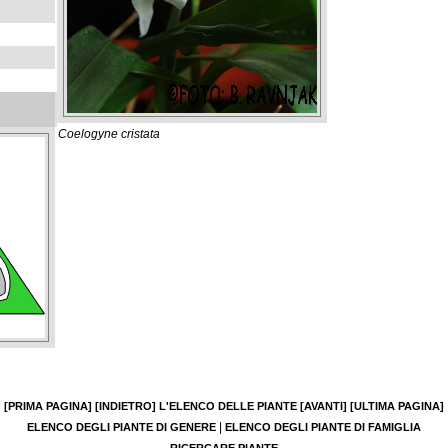
Coelogyne cristata
[PRIMA PAGINA]
[INDIETRO]
L'ELENCO DELLE PIANTE
[AVANTI]
[ULTIMA PAGINA]
|
ELENCO DEGLI PIANTE DI GENERE
ELENCO DEGLI PIANTE DI FAMIGLIA