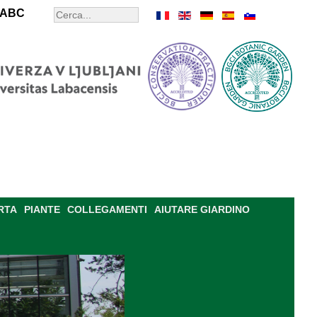
ABC
RTA
PIANTE
COLLEGAMENTI
AIUTARE GIARDINO