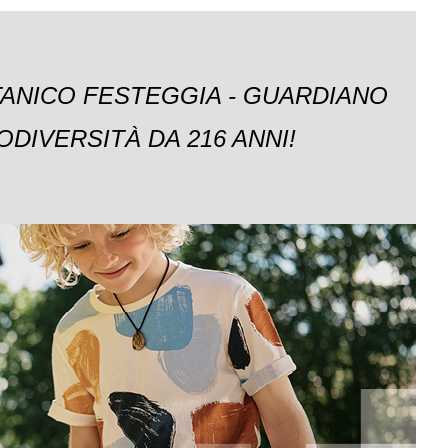
TANICO FESTEGGIA - GUARDIANO
ODIVERSITÀ DA 216 ANNI!