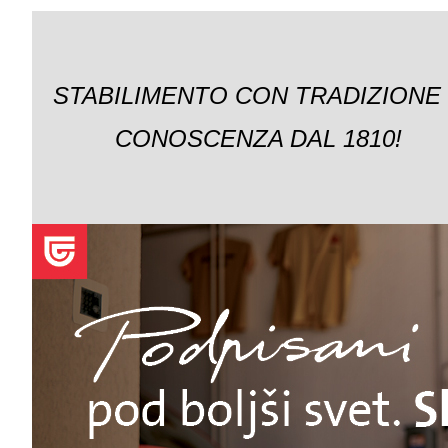
STABILIMENTO CON TRADIZIONE
CONOSCENZA DAL 1810!