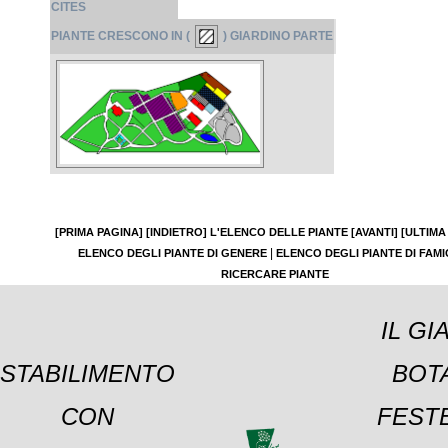
CITES
PIANTE CRESCONO IN (
) GIARDINO PARTE
[PRIMA PAGINA]
[INDIETRO]
L'ELENCO DELLE PIANTE
[AVANTI]
[ULTIMA
|
ELENCO DEGLI PIANTE DI GENERE
ELENCO DEGLI PIANTE DI FAMI
RICERCARE PIANTE
IL GI
STABILIMENTO
BOT
CON
FESTE