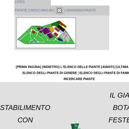
CITES
PIANTE CRESCONO IN (
) GIARDINO PARTE
[PRIMA PAGINA]
[INDIETRO]
L'ELENCO DELLE PIANTE
[AVANTI]
[ULTIMA
|
ELENCO DEGLI PIANTE DI GENERE
ELENCO DEGLI PIANTE DI FAMI
RICERCARE PIANTE
IL GI
STABILIMENTO
BOT
CON
FESTE