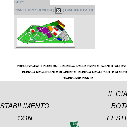
CITES
PIANTE CRESCONO IN (
) GIARDINO PARTE
[PRIMA PAGINA]
[INDIETRO]
L'ELENCO DELLE PIANTE
[AVANTI]
[ULTIMA
|
ELENCO DEGLI PIANTE DI GENERE
ELENCO DEGLI PIANTE DI FAMI
RICERCARE PIANTE
IL GI
STABILIMENTO
BOT
CON
FESTE