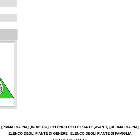
[PRIMA PAGINA]
[INDIETRO]
L'ELENCO DELLE PIANTE
[AVANTI]
[ULTIMA PAGINA]
|
ELENCO DEGLI PIANTE DI GENERE
ELENCO DEGLI PIANTE DI FAMIGLIA