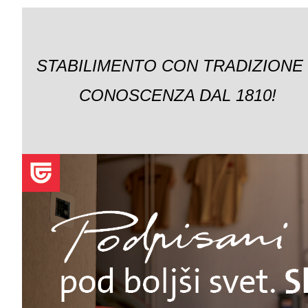
STABILIMENTO CON TRADIZIONE
CONOSCENZA DAL 1810!