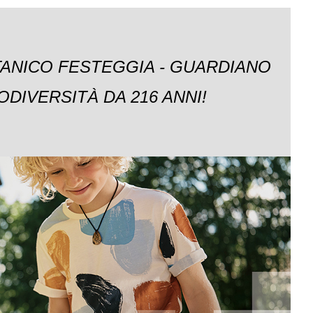
TANICO FESTEGGIA - GUARDIANO
ODIVERSITÀ DA 216 ANNI!