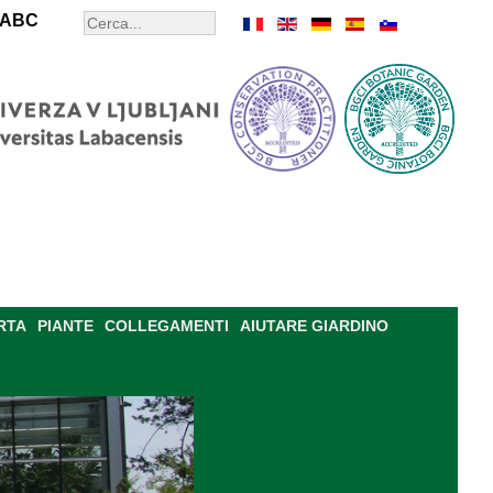
ABC
RTA
PIANTE
COLLEGAMENTI
AIUTARE GIARDINO