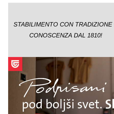
STABILIMENTO CON TRADIZIONE
CONOSCENZA DAL 1810!