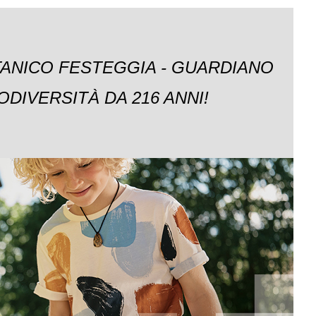
TANICO FESTEGGIA - GUARDIANO
ODIVERSITÀ DA 216 ANNI!