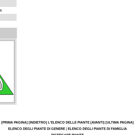
ja
[PRIMA PAGINA]
[INDIETRO]
L'ELENCO DELLE PIANTE
[AVANTI]
[ULTIMA PAGINA]
|
ELENCO DEGLI PIANTE DI GENERE
ELENCO DEGLI PIANTE DI FAMIGLIA