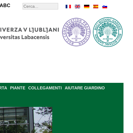
ABC
RTA
PIANTE
COLLEGAMENTI
AIUTARE GIARDINO