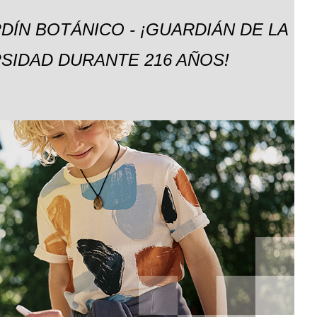
DÍN BOTÁNICO - ¡GUARDIÁN DE LA
SIDAD DURANTE 216 AÑOS!