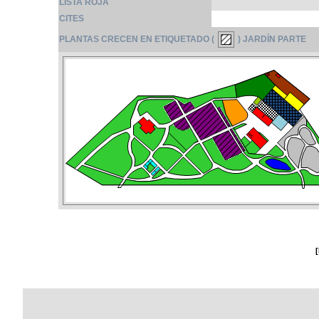
LISTA ROJA
CITES
PLANTAS CRECEN EN ETIQUETADO (
) JARDÍN PARTE