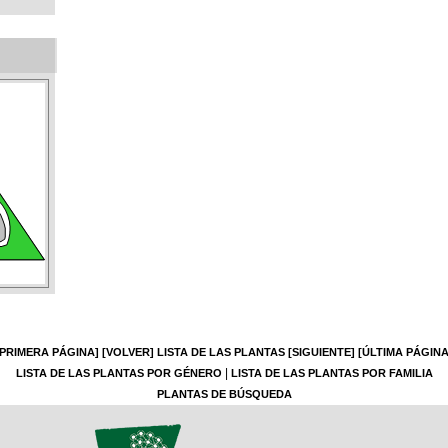
[PRIMERA PÁGINA]
[VOLVER]
LISTA DE LAS PLANTAS
[SIGUIENTE]
[ÚLTIMA PÁGINA
|
LISTA DE LAS PLANTAS POR GÉNERO
LISTA DE LAS PLANTAS POR FAMILIA
PLANTAS DE BÚSQUEDA