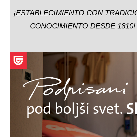
¡ESTABLECIMIENTO CON TRADICI
CONOCIMIENTO DESDE 1810!