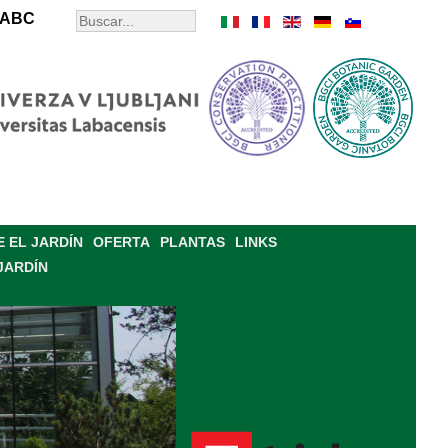
ABC
 EL JARDÍN
OFERTA
PLANTAS
LINKS
JARDÍN