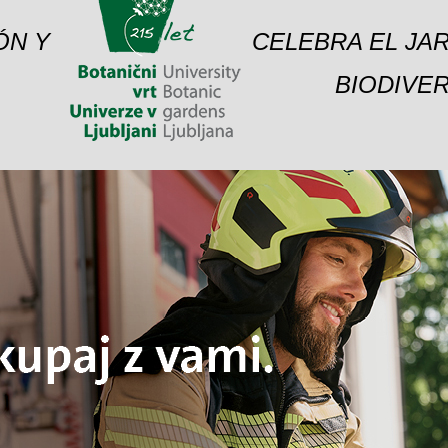
ÓN Y
CELEBRA EL JAR
BIODIVER