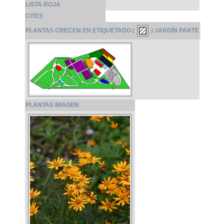
LISTA ROJA
CITES
PLANTAS CRECEN EN ETIQUETADO (
) JARDÍN PARTE
PLANTAS IMAGEN