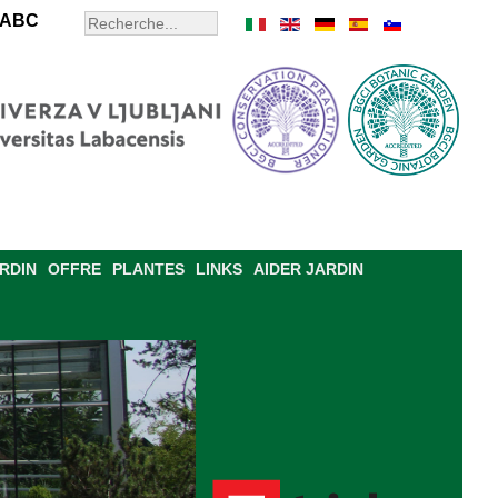
ABC
ARDIN
OFFRE
PLANTES
LINKS
AIDER JARDIN