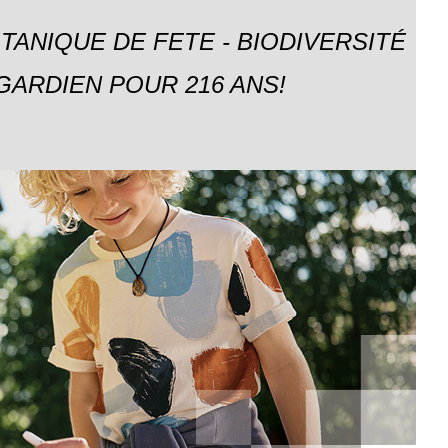
TANIQUE DE FETE - BIODIVERSITÉ
GARDIEN POUR 216 ANS!