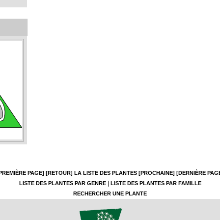
PREMIÈRE PAGE]
[RETOUR]
LA LISTE DES PLANTES
[PROCHAINE]
[DERNIÈRE PAG
|
LISTE DES PLANTES PAR GENRE
LISTE DES PLANTES PAR FAMILLE
RECHERCHER UNE PLANTE