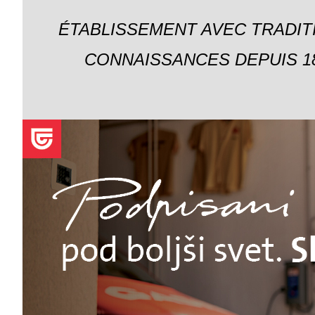
ÉTABLISSEMENT AVEC TRADIT
CONNAISSANCES DEPUIS 18