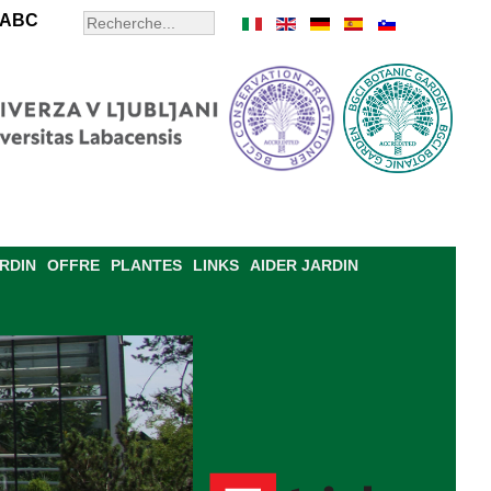
ABC
ARDIN
OFFRE
PLANTES
LINKS
AIDER JARDIN