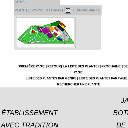
CITES
PLANTES POUSSENT DANS (
) JARDIN PARTIE
[PREMIÈRE PAGE]
[RETOUR]
LA LISTE DES PLANTES
[PROCHAINE]
[DE
PAGE]
|
LISTE DES PLANTES PAR GENRE
LISTE DES PLANTES PAR FAMIL
RECHERCHER UNE PLANTE
J
ÉTABLISSEMENT
BOT
AVEC TRADITION
DE 