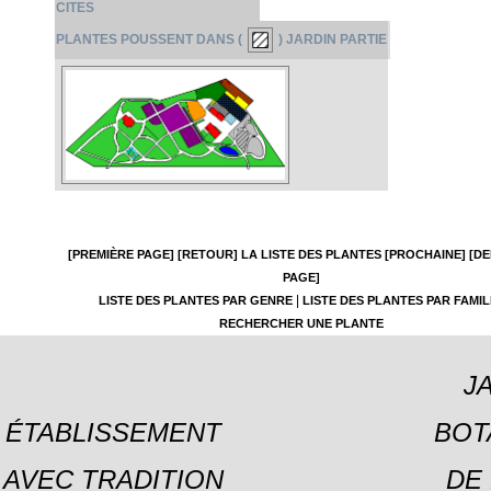
CITES
PLANTES POUSSENT DANS (
) JARDIN PARTIE
[PREMIÈRE PAGE]
[RETOUR]
LA LISTE DES PLANTES
[PROCHAINE]
[DE
PAGE]
|
LISTE DES PLANTES PAR GENRE
LISTE DES PLANTES PAR FAMIL
RECHERCHER UNE PLANTE
J
ÉTABLISSEMENT
BOT
AVEC TRADITION
DE 