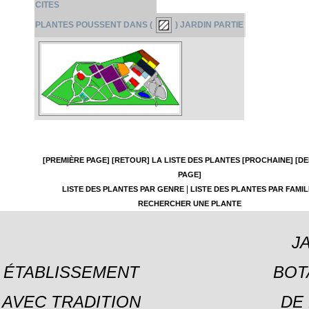
CITES
PLANTES POUSSENT DANS (
) JARDIN PARTIE
[PREMIÈRE PAGE]
[RETOUR]
LA LISTE DES PLANTES
[PROCHAINE]
[DE
PAGE]
|
LISTE DES PLANTES PAR GENRE
LISTE DES PLANTES PAR FAMIL
RECHERCHER UNE PLANTE
J
ÉTABLISSEMENT
BOT
AVEC TRADITION
DE 