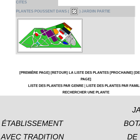
CITES
PLANTES POUSSENT DANS (
) JARDIN PARTIE
[PREMIÈRE PAGE]
[RETOUR]
LA LISTE DES PLANTES
[PROCHAINE]
[DE
PAGE]
|
LISTE DES PLANTES PAR GENRE
LISTE DES PLANTES PAR FAMIL
RECHERCHER UNE PLANTE
J
ÉTABLISSEMENT
BOT
AVEC TRADITION
DE 