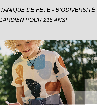
TANIQUE DE FETE - BIODIVERSITÉ
GARDIEN POUR 216 ANS!