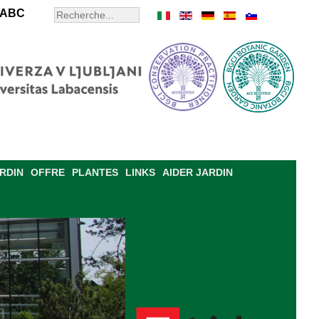
ABC
ARDIN
OFFRE
PLANTES
LINKS
AIDER JARDIN