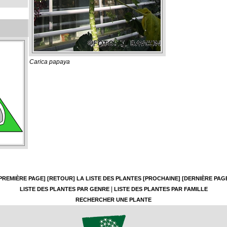
Carica papaya
PREMIÈRE PAGE]
[RETOUR]
LA LISTE DES PLANTES
[PROCHAINE]
[DERNIÈRE PAG
|
LISTE DES PLANTES PAR GENRE
LISTE DES PLANTES PAR FAMILLE
RECHERCHER UNE PLANTE