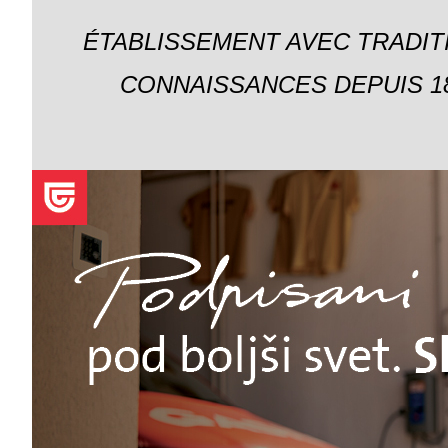
ÉTABLISSEMENT AVEC TRADIT
CONNAISSANCES DEPUIS 18