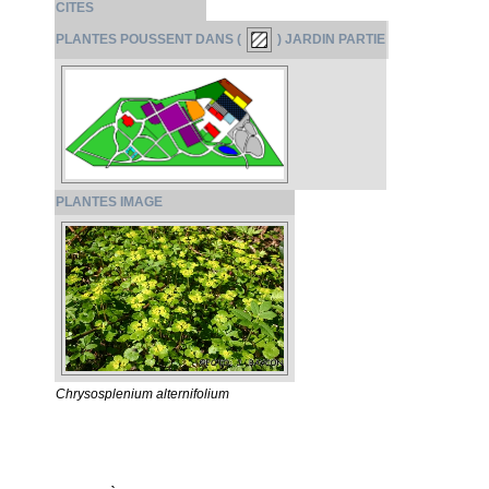
CITES
PLANTES POUSSENT DANS (
) JARDIN PARTIE
PLANTES IMAGE
Chrysosplenium alternifolium