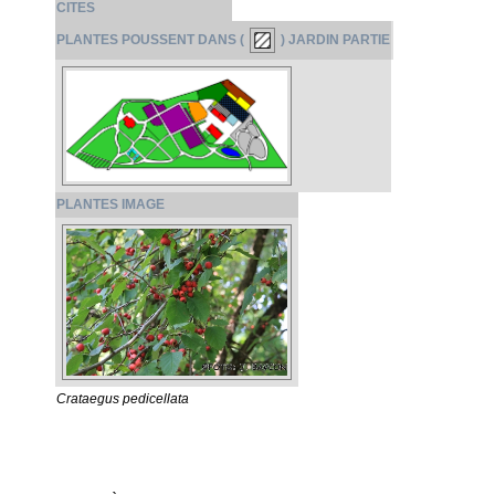
CITES
PLANTES POUSSENT DANS (
) JARDIN PARTIE
PLANTES IMAGE
Crataegus pedicellata