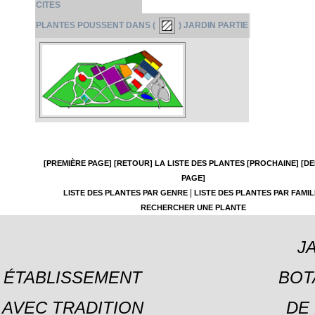
CITES
PLANTES POUSSENT DANS (
) JARDIN PARTIE
[PREMIÈRE PAGE]
[RETOUR]
LA LISTE DES PLANTES
[PROCHAINE]
[DE
PAGE]
|
LISTE DES PLANTES PAR GENRE
LISTE DES PLANTES PAR FAMIL
RECHERCHER UNE PLANTE
J
ÉTABLISSEMENT
BOT
AVEC TRADITION
DE 