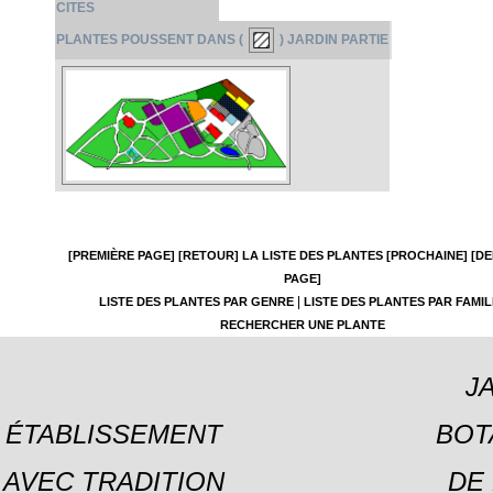
CITES
PLANTES POUSSENT DANS (
) JARDIN PARTIE
[PREMIÈRE PAGE]
[RETOUR]
LA LISTE DES PLANTES
[PROCHAINE]
[DE
PAGE]
|
LISTE DES PLANTES PAR GENRE
LISTE DES PLANTES PAR FAMIL
RECHERCHER UNE PLANTE
J
ÉTABLISSEMENT
BOT
AVEC TRADITION
DE 