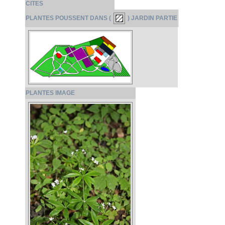
CITES
PLANTES POUSSENT DANS (
) JARDIN PARTIE
PLANTES IMAGE