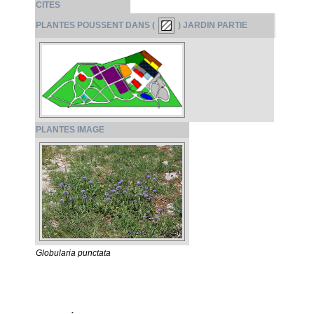
CITES
PLANTES POUSSENT DANS (
) JARDIN PARTIE
PLANTES IMAGE
Globularia punctata