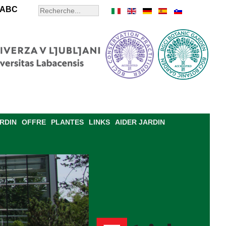
ABC
ARDIN
OFFRE
PLANTES
LINKS
AIDER JARDIN