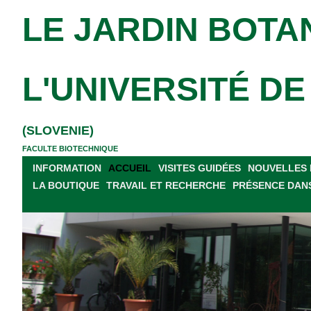
LE JARDIN BOTA
L'UNIVERSITÉ D
(SLOVENIE)
FACULTE BIOTECHNIQUE
INFORMATION
ACCUEIL
VISITES GUIDÉES
NOUVELLES 
LA BOUTIQUE
TRAVAIL ET RECHERCHE
PRÉSENCE DANS