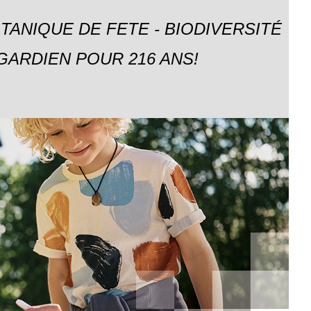
TANIQUE DE FETE - BIODIVERSITÉ
GARDIEN POUR 216 ANS!