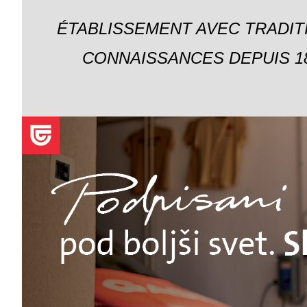
ÉTABLISSEMENT AVEC TRADIT
CONNAISSANCES DEPUIS 18