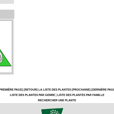
PREMIÈRE PAGE]
[RETOUR]
LA LISTE DES PLANTES
[PROCHAINE]
[DERNIÈRE PAG
|
LISTE DES PLANTES PAR GENRE
LISTE DES PLANTES PAR FAMILLE
RECHERCHER UNE PLANTE