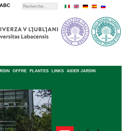
ABC
ARDIN
OFFRE
PLANTES
LINKS
AIDER JARDIN