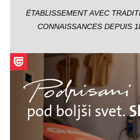
ÉTABLISSEMENT AVEC TRADIT
CONNAISSANCES DEPUIS 18