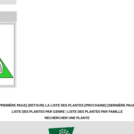
PREMIÈRE PAGE]
[RETOUR]
LA LISTE DES PLANTES
[PROCHAINE]
[DERNIÈRE PAG
|
LISTE DES PLANTES PAR GENRE
LISTE DES PLANTES PAR FAMILLE
RECHERCHER UNE PLANTE