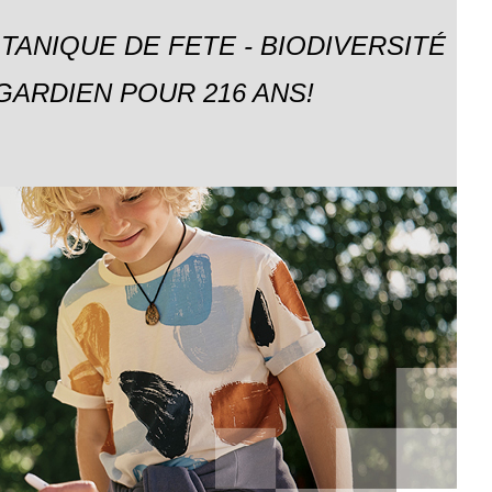
TANIQUE DE FETE - BIODIVERSITÉ
GARDIEN POUR 216 ANS!