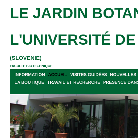
LE JARDIN BOTA
L'UNIVERSITÉ D
(SLOVENIE)
FACULTE BIOTECHNIQUE
INFORMATION
ACCUEIL
VISITES GUIDÉES
NOUVELLES 
LA BOUTIQUE
TRAVAIL ET RECHERCHE
PRÉSENCE DANS