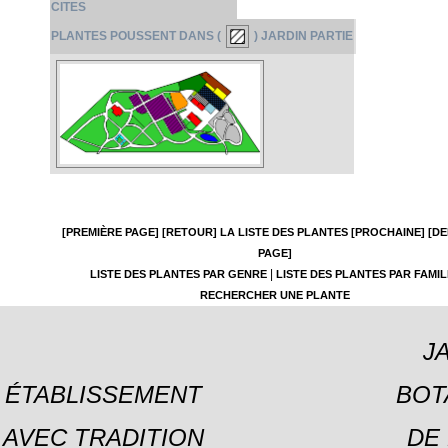
CITES
PLANTES POUSSENT DANS (
) JARDIN PARTIE
[PREMIÈRE PAGE]
[RETOUR]
LA LISTE DES PLANTES
[PROCHAINE]
[DE
PAGE]
|
LISTE DES PLANTES PAR GENRE
LISTE DES PLANTES PAR FAMIL
RECHERCHER UNE PLANTE
J
ÉTABLISSEMENT
BOT
AVEC TRADITION
DE 