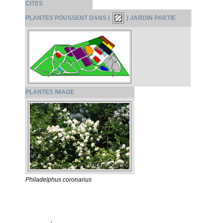
CITES
PLANTES POUSSENT DANS (
) JARDIN PARTIE
PLANTES IMAGE
Philadelphus coronarius