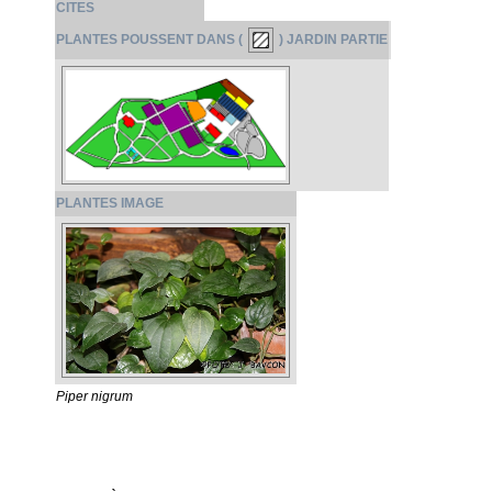
CITES
PLANTES POUSSENT DANS (
) JARDIN PARTIE
PLANTES IMAGE
Piper nigrum