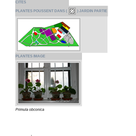
CITES
PLANTES POUSSENT DANS (
) JARDIN PARTIE
PLANTES IMAGE
Primula obconica