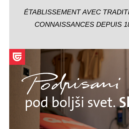
ÉTABLISSEMENT AVEC TRADIT
CONNAISSANCES DEPUIS 18