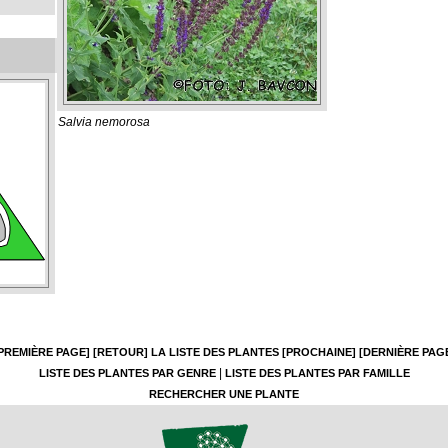
Salvia nemorosa
PREMIÈRE PAGE]
[RETOUR]
LA LISTE DES PLANTES
[PROCHAINE]
[DERNIÈRE PAG
|
LISTE DES PLANTES PAR GENRE
LISTE DES PLANTES PAR FAMILLE
RECHERCHER UNE PLANTE