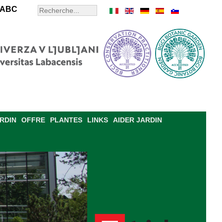
ABC
ARDIN
OFFRE
PLANTES
LINKS
AIDER JARDIN