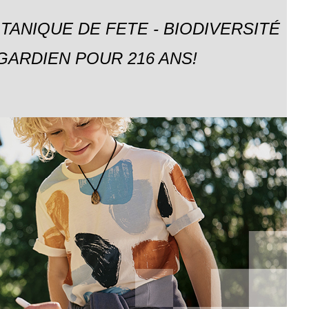
TANIQUE DE FETE - BIODIVERSITÉ
GARDIEN POUR 216 ANS!