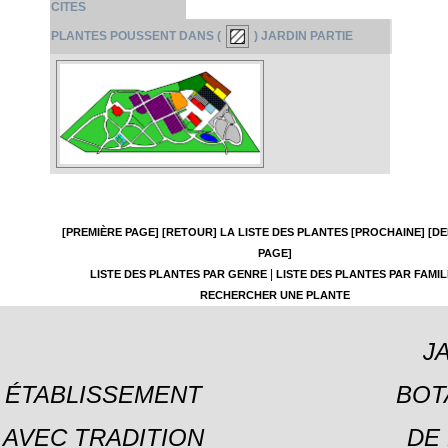
CITES
PLANTES POUSSENT DANS (
) JARDIN PARTIE
[PREMIÈRE PAGE]
[RETOUR]
LA LISTE DES PLANTES
[PROCHAINE]
[DE
PAGE]
|
LISTE DES PLANTES PAR GENRE
LISTE DES PLANTES PAR FAMIL
RECHERCHER UNE PLANTE
J
ÉTABLISSEMENT
BOT
AVEC TRADITION
DE 