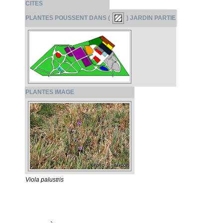
CITES
PLANTES POUSSENT DANS (
) JARDIN PARTIE
PLANTES IMAGE
Viola palustris