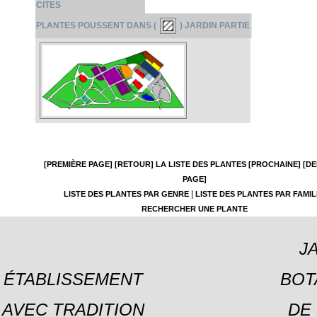
CITES
PLANTES POUSSENT DANS (
) JARDIN PARTIE
[PREMIÈRE PAGE]
[RETOUR]
LA LISTE DES PLANTES
[PROCHAINE]
[DE
PAGE]
|
LISTE DES PLANTES PAR GENRE
LISTE DES PLANTES PAR FAMIL
RECHERCHER UNE PLANTE
J
ÉTABLISSEMENT
BOT
AVEC TRADITION
DE 