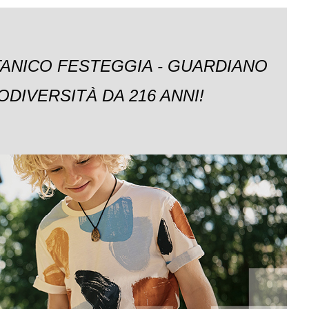
TANICO FESTEGGIA - GUARDIANO
ODIVERSITÀ DA 216 ANNI!