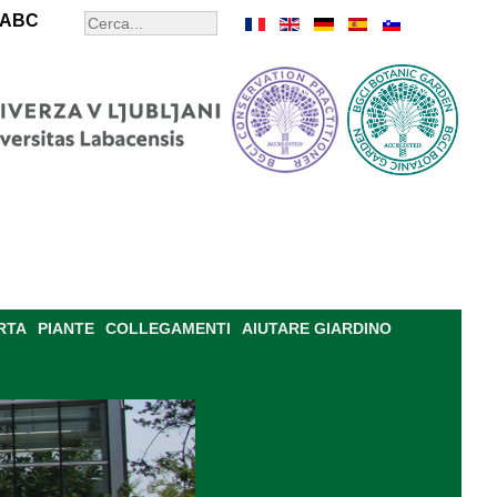
ABC
RTA
PIANTE
COLLEGAMENTI
AIUTARE GIARDINO