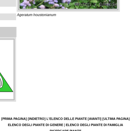
Ageratum houstonianum
[PRIMA PAGINA]
[INDIETRO]
L'ELENCO DELLE PIANTE
[AVANTI]
[ULTIMA PAGINA]
|
ELENCO DEGLI PIANTE DI GENERE
ELENCO DEGLI PIANTE DI FAMIGLIA