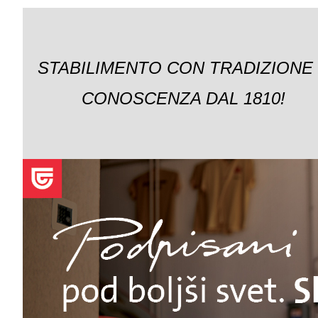
STABILIMENTO CON TRADIZIONE
CONOSCENZA DAL 1810!