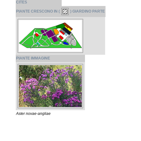
CITES
PIANTE CRESCONO IN (
) GIARDINO PARTE
PIANTE IMMAGINE
Aster novae-angliae