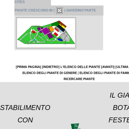
CITES
PIANTE CRESCONO IN (
) GIARDINO PARTE
[PRIMA PAGINA]
[INDIETRO]
L'ELENCO DELLE PIANTE
[AVANTI]
[ULTIMA
|
ELENCO DEGLI PIANTE DI GENERE
ELENCO DEGLI PIANTE DI FAMI
RICERCARE PIANTE
IL GI
STABILIMENTO
BOT
CON
FESTE