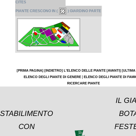
CITES
PIANTE CRESCONO IN (
) GIARDINO PARTE
[PRIMA PAGINA]
[INDIETRO]
L'ELENCO DELLE PIANTE
[AVANTI]
[ULTIMA
|
ELENCO DEGLI PIANTE DI GENERE
ELENCO DEGLI PIANTE DI FAMI
RICERCARE PIANTE
IL GI
STABILIMENTO
BOT
CON
FESTE