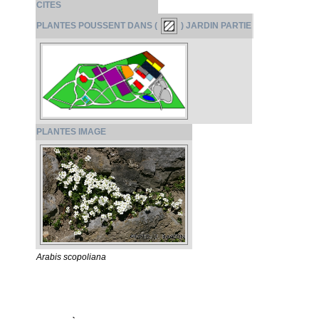
CITES
PLANTES POUSSENT DANS (
) JARDIN PARTIE
PLANTES IMAGE
Arabis scopoliana