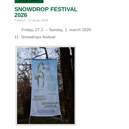
SNOWDROP FESTIVAL
2026
Création : 22 février 2026
Friday, 27.2. – Sunday, 1. march 2026
11. Snowdrops festival