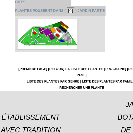
CITES
PLANTES POUSSENT DANS (
) JARDIN PARTIE
[PREMIÈRE PAGE]
[RETOUR]
LA LISTE DES PLANTES
[PROCHAINE]
[DE
PAGE]
|
LISTE DES PLANTES PAR GENRE
LISTE DES PLANTES PAR FAMIL
RECHERCHER UNE PLANTE
J
ÉTABLISSEMENT
BOT
AVEC TRADITION
DE 